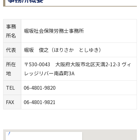
事務
堀坂社会保険労務士事務所
所名
代表
堀坂 俊之（ほりさか としゆき）
所在
〒530-0043 大阪府大阪市北区天満2-12-3 ヴィ
地
レッジリバー南森町3A
TEL
06-4801-9820
FAX
06-4801-9821