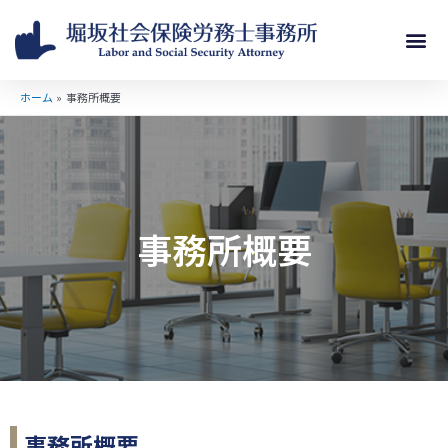
ホーム
事務所概要
事務所概要
事務所概要